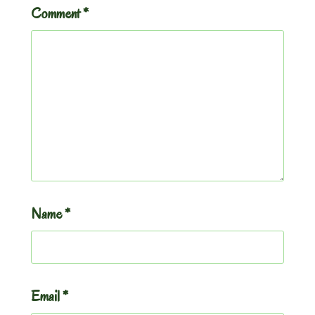
Comment
*
Name
*
Email
*