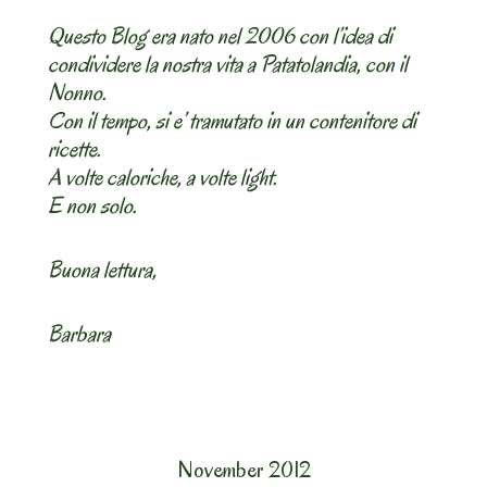
Questo Blog era nato nel 2006 con l’idea di
condividere la nostra vita a Patatolandia, con il
Nonno.
Con il tempo, si e’ tramutato in un contenitore di
ricette.
A volte caloriche, a volte light.
E non solo.
Buona lettura,
Barbara
November 2012