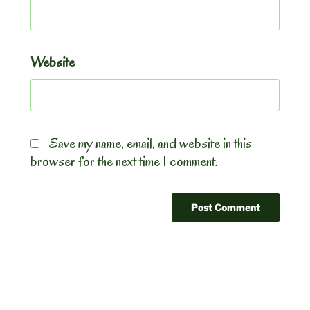
Website
Save my name, email, and website in this
browser for the next time I comment.
Post