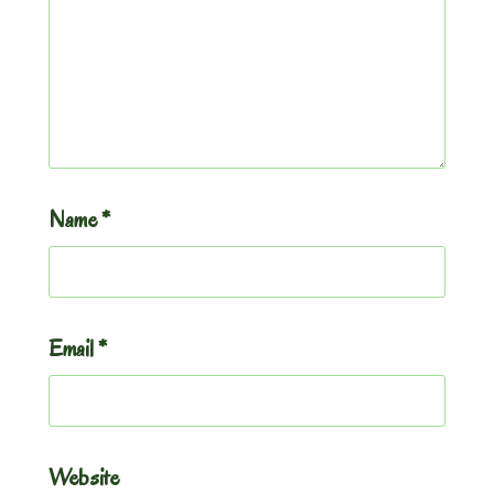
Name
*
Email
*
Website