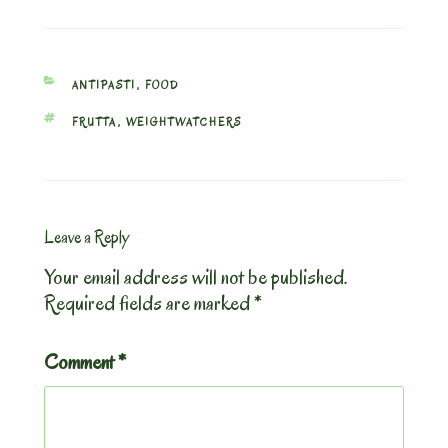
CATEGORIES
ANTIPASTI
,
FOOD
TAGS
FRUTTA
,
WEIGHTWATCHERS
Leave a Reply
Your email address will not be published.
Required fields are marked
*
Comment
*