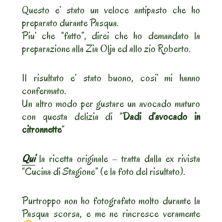
Questo e’ stato un veloce antipasto che ho
preparato durante Pasqua.
Piu’ che “fatto”, direi che ho demandato la
preparazione alla Zia Olja ed allo zio Roberto.
Il risultato e’ stato buono, cosi’ mi hanno
confermato.
Un altro modo per gustare un avocado maturo
con questa delizia di “
Dadi d’avocado in
citronnette
“
Qui
la ricetta originale – tratta dalla ex rivista
“Cucina di Stagione” (e la foto del risultato).
Purtroppo non ho fotografato molto durante la
Pasqua scorsa, e me ne rincresce veramente