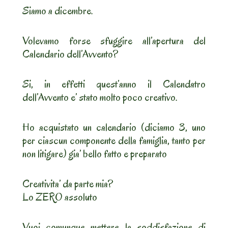
Siamo a dicembre.
Volevamo forse sfuggire all’apertura del
Calendario dell’Avvento?
Si, in effetti quest’anno il Calendatro
dell’Avvento e’ stato molto poco creativo.
Ho acquistato un calendario (diciamo 3, uno
per ciascun componente della famiglia, tanto per
non litigare) gia’ bello fatto e preparato
Creativita’ da parte mia?
Lo ZERO assoluto
Vuoi comunque mettere la soddisfazione di