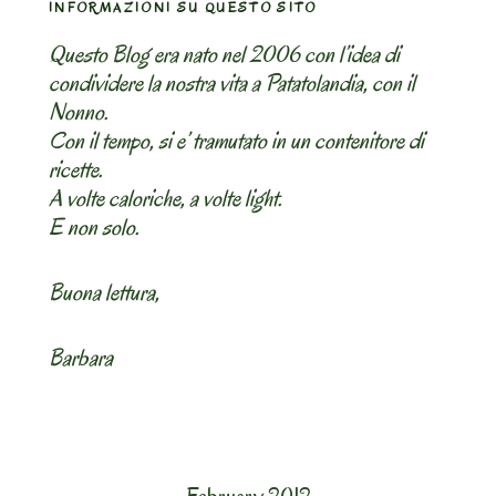
INFORMAZIONI SU QUESTO SITO
Questo Blog era nato nel 2006 con l’idea di
condividere la nostra vita a Patatolandia, con il
Nonno.
Con il tempo, si e’ tramutato in un contenitore di
ricette.
A volte caloriche, a volte light.
E non solo.
Buona lettura,
Barbara
February 2012