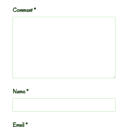
Comment
*
Name
*
Email
*