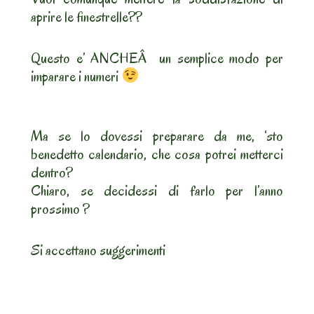
aprire le finestrelle??
Questo e’ ANCHEÂ un semplice modo per
imparare i numeri
Ma se lo dovessi preparare da me, ‘sto
benedetto calendario, che cosa potrei metterci
dentro?
Chiaro, se decidessi di farlo per l’anno
prossimo ?
Si accettano suggerimenti