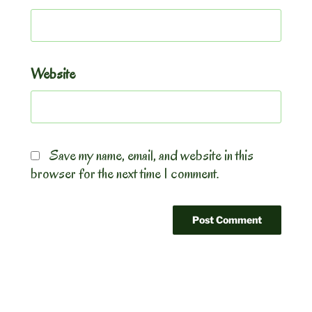
Website
Save my name, email, and website in this
browser for the next time I comment.