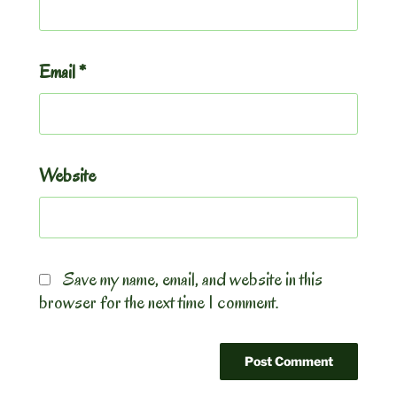
Email
*
Website
Save my name, email, and website in this
browser for the next time I comment.