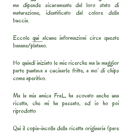
ma dipende sicuramente dal loro stato di
maturazione, identificato dal colore della
buccia.
Eccole
qui
alcune informazioni circa queste
banane/platano.
Ho quindi iniziato le mie ricerche ma la maggior
parte puntava a cucinarle fritte, a mo’ di chips
come aperitivo.
Ma la mia amica FraL, ha scovato anche una
ricetta, che mi ha passato, ed io ho poi
riprodotto
Qui il copia-incolla della ricetta originaria (pare