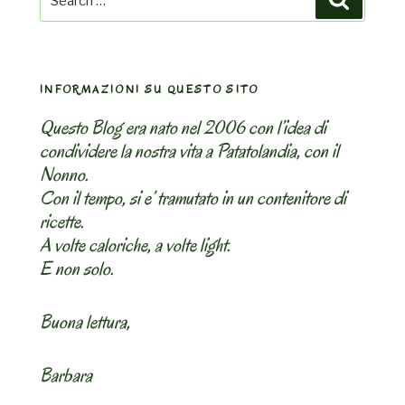
for:
INFORMAZIONI SU QUESTO SITO
Questo Blog era nato nel 2006 con l’idea di
condividere la nostra vita a Patatolandia, con il
Nonno.
Con il tempo, si e’ tramutato in un contenitore di
ricette.
A volte caloriche, a volte light.
E non solo.
Buona lettura,
Barbara