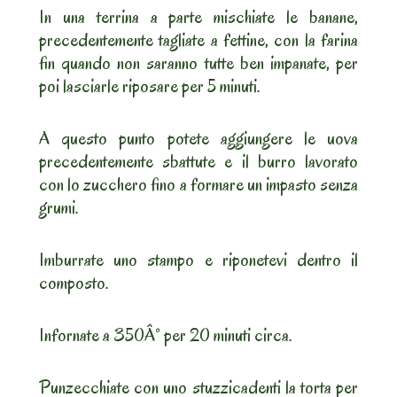
In una terrina a parte mischiate le banane,
precedentemente tagliate a fettine, con la farina
fin quando non saranno tutte ben impanate, per
poi lasciarle riposare per 5 minuti.
A questo punto potete aggiungere le uova
precedentemente sbattute e il burro lavorato
con lo zucchero fino a formare un impasto senza
grumi.
Imburrate uno stampo e riponetevi dentro il
composto.
Infornate a 350Â° per 20 minuti circa.
Punzecchiate con uno stuzzicadenti la torta per