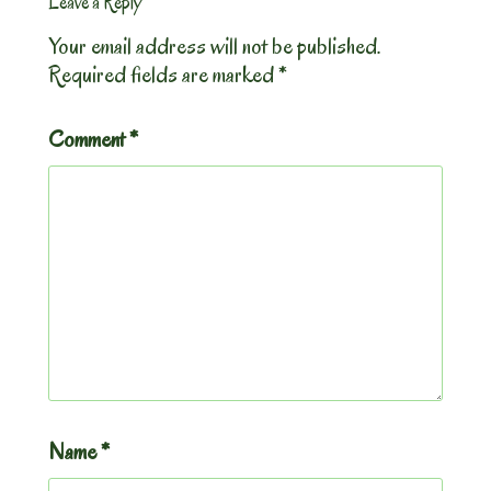
Leave a Reply
Your email address will not be published.
Required fields are marked
*
Comment
*
Name
*