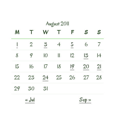
August 2011
M
T
W
T
F
S
S
1
2
3
4
5
6
7
8
9
10
11
12
13
14
15
16
17
18
19
20
21
22
23
24
25
26
27
28
29
30
31
« Jul
Sep »