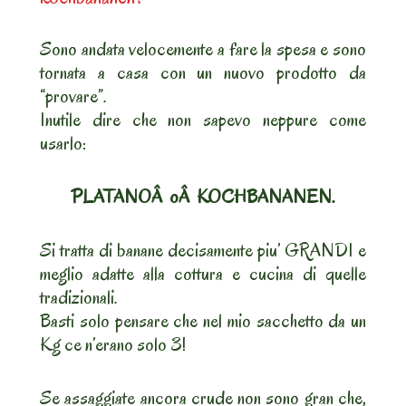
Sono andata velocemente a fare la spesa e sono
tornata a casa con un nuovo prodotto da
“provare”.
Inutile dire che non sapevo neppure come
usarlo:
PLATANOÂ oÂ KOCHBANANEN.
Si tratta di banane decisamente piu’ GRANDI e
meglio adatte alla cottura e cucina di quelle
tradizionali.
Basti solo pensare che nel mio sacchetto da un
Kg ce n’erano solo 3!
Se assaggiate ancora crude non sono gran che,