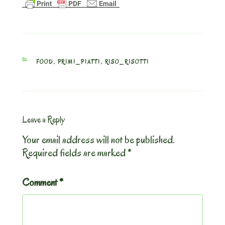
CATEGORIES
FOOD
,
PRIMI_PIATTI
,
RISO_RISOTTI
Leave a Reply
Your email address will not be published.
Required fields are marked
*
Comment
*