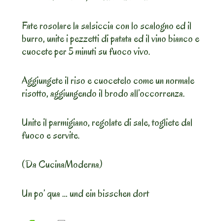
Fate rosolare la salsiccia con lo scalogno ed il
burro, unite i pezzetti di patata ed il vino bianco e
cuocete per 5 minuti su fuoco vivo.
Aggiungete il riso e cuocetelo come un normale
risotto, aggiungendo il brodo all’occorrenza.
Unite il parmigiano, regolate di sale, togliete dal
fuoco e servite.
(Da CucinaModerna)
Un po’ qua … und ein bisschen dort