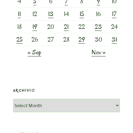
4
5
6
7
8
9
10
11
12
13
14
15
16
17
18
19
20
21
22
23
24
25
26
27
28
29
30
31
« Sep
Nov »
ARCHIVIO
Archivio