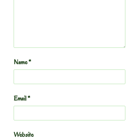
Name
*
Email
*
Website