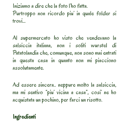
Iniziamo a dire che la foto l’ho fatta.
Purtroppo non ricordo piu’ in quale folder si
trovi…
Al supermercato ho visto che vendevano la
salsiccia italiana, non i soliti wurstel di
Patatolandia che, comunque, non sono mai entrati
in questa casa in quanto non mi piacciono
assolutamente.
Ad essere sincera.. neppure molto la salsiccia,
ma mi sentivo “piu’ vicina a casa”, cosi’ ne ho
acquistata un pochino, per farci un risotto.
Ingredienti