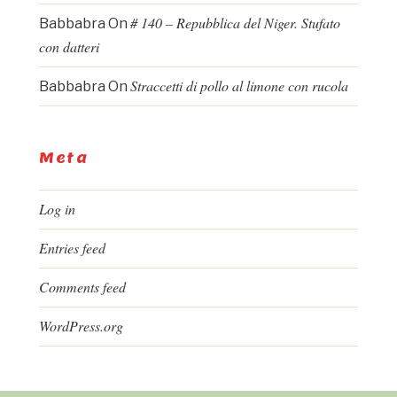
# 140 – Repubblica del Niger. Stufato
Babbabra
On
con datteri
Straccetti di pollo al limone con rucola
Babbabra
On
Meta
Log in
Entries feed
Comments feed
WordPress.org