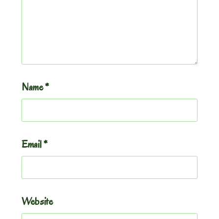
Name
*
Email
*
Website