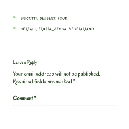
CATEGORIES
BISCOTTI
,
DESSERT
,
FOOD
TAGS
CEREALI
,
FRUTTA_SECCA
,
VEGETARIANO
Leave a Reply
Your email address will not be published.
Required fields are marked
*
Comment
*