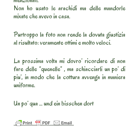
menzionati.
Non ho usato le arachidi ma delle mandorle
mixate che avevo in casa.
Purtroppo la foto non rende la dovuta giustizia
al risultato: veramente ottimi e molto veloci.
La prossima volta mi dovro’ ricordare di non
fare delle “quenelle” , ma schiacciarli un po’ di
piu’, in modo che la cottura avvenga in maniera
uniforme.
Un po’ qua … und ein bisschen dort