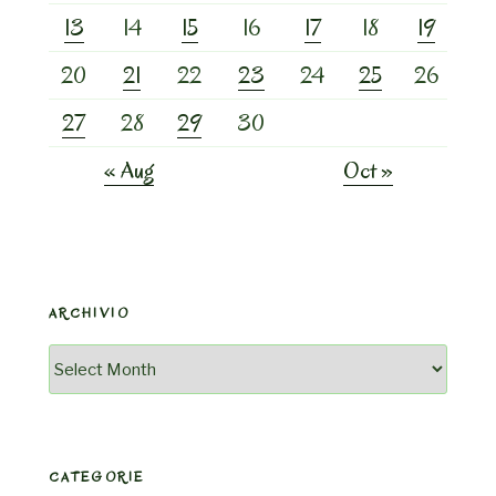
13
14
15
16
17
18
19
20
21
22
23
24
25
26
27
28
29
30
« Aug
Oct »
ARCHIVIO
Archivio
CATEGORIE