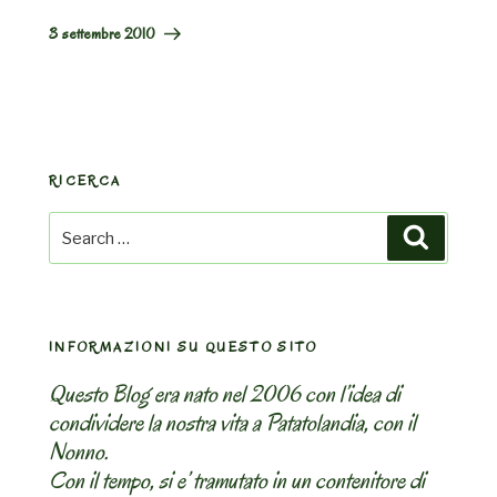
Post
3 settembre 2010
RICERCA
Search
Search
for:
INFORMAZIONI SU QUESTO SITO
Questo Blog era nato nel 2006 con l’idea di
condividere la nostra vita a Patatolandia, con il
Nonno.
Con il tempo, si e’ tramutato in un contenitore di