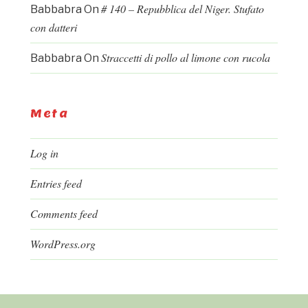
# 140 – Repubblica del Niger. Stufato
Babbabra
On
con datteri
Straccetti di pollo al limone con rucola
Babbabra
On
Meta
Log in
Entries feed
Comments feed
WordPress.org