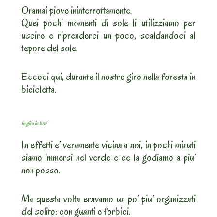
Oramai piove ininterrottamente.
Quei pochi momenti di sole li utilizziamo per
uscire e riprenderci un poco, scaldandoci al
tepore del sole.
Eccoci qui, durante il nostro giro nella foresta in
bicicletta.
In giro in bici
In effetti e’ veramente vicina a noi, in pochi minuti
siamo immersi nel verde e ce la godiamo a piu’
non posso.
Ma questa volta eravamo un po’ piu’ organizzati
del solito: con guanti e forbici.