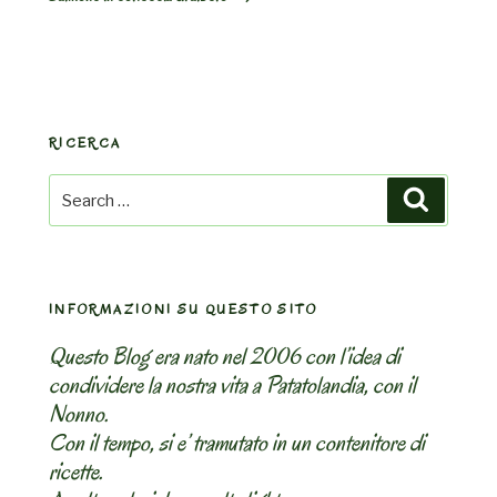
RICERCA
Search
Search
for:
INFORMAZIONI SU QUESTO SITO
Questo Blog era nato nel 2006 con l’idea di
condividere la nostra vita a Patatolandia, con il
Nonno.
Con il tempo, si e’ tramutato in un contenitore di
ricette.