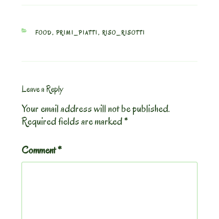
CATEGORIES
FOOD
,
PRIMI_PIATTI
,
RISO_RISOTTI
Leave a Reply
Your email address will not be published.
Required fields are marked
*
Comment
*