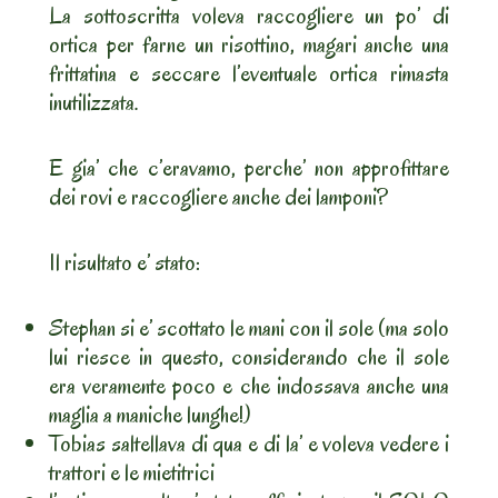
La sottoscritta voleva raccogliere un po’ di
ortica per farne un risottino, magari anche una
frittatina e seccare l’eventuale ortica rimasta
inutilizzata.
E gia’ che c’eravamo, perche’ non approfittare
dei rovi e raccogliere anche dei lamponi?
Il risultato e’ stato:
Stephan si e’ scottato le mani con il sole (ma solo
lui riesce in questo, considerando che il sole
era veramente poco e che indossava anche una
maglia a maniche lunghe!)
Tobias saltellava di qua e di la’ e voleva vedere i
trattori e le mietitrici