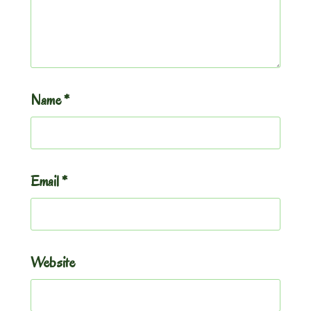
Name
*
Email
*
Website