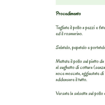
Procedimento
Tagliate il pollo a pezzi e fat
ed il rosmarino.
Salatelo, pepatelo e portatel
Mettete il pollo sul piatto da
al sughetto di cottura (senza 
noce moscata, aggiustate di 
addensare il tutto.
Versate la salsetta sul pollo 