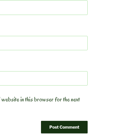
 website in this browser for the next