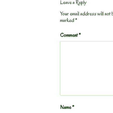
Leave a Reply
Your email address will not 
marked
*
Comment
*
Name
*