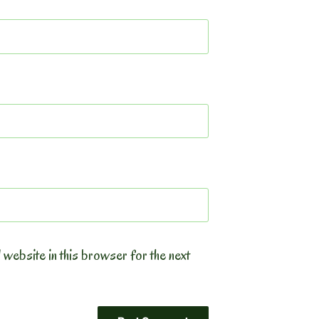
 website in this browser for the next