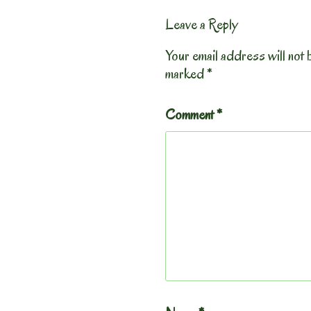
Leave a Reply
Your email address will not 
marked
*
Comment
*