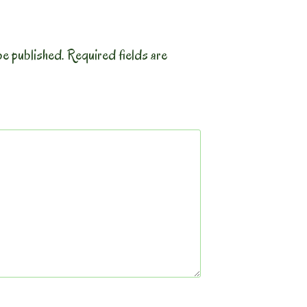
be published.
Required fields are