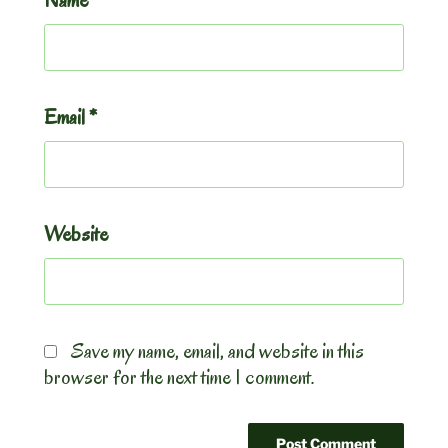
Email
*
Website
Save my name, email, and website in this
browser for the next time I comment.