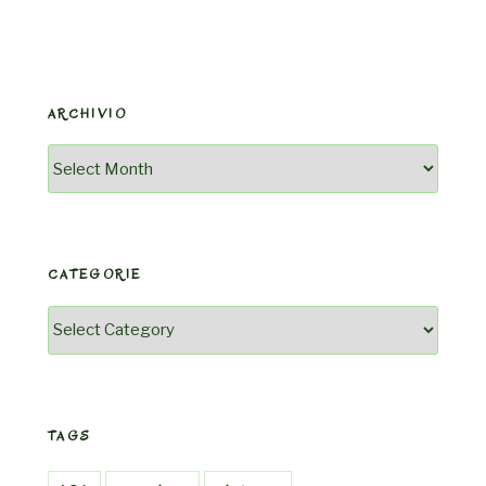
ARCHIVIO
Archivio
CATEGORIE
Categorie
TAGS