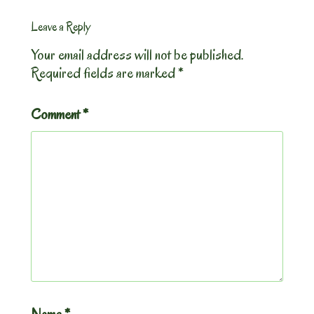
Leave a Reply
Your email address will not be published.
Required fields are marked
*
Comment
*
Name
*