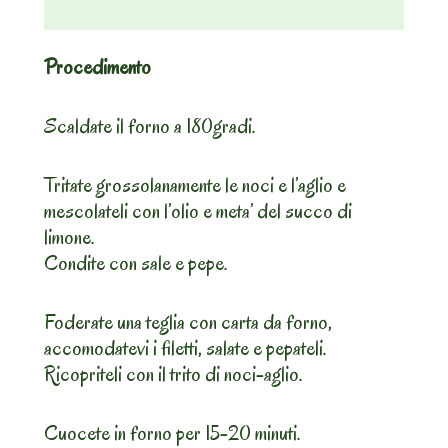
Procedimento
Scaldate il forno a 180gradi.
Tritate grossolanamente le noci e l’aglio e
mescolateli con l’olio e meta’ del succo di
limone.
Condite con sale e pepe.
Foderate una teglia con carta da forno,
accomodatevi i filetti, salate e pepateli.
Ricopriteli con il trito di noci-aglio.
Cuocete in forno per 15-20 minuti.