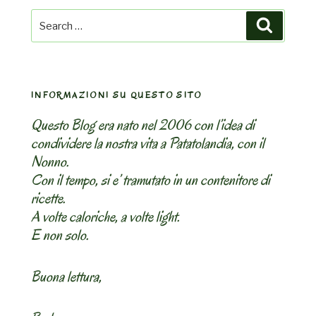
Search
Search
for:
INFORMAZIONI SU QUESTO SITO
Questo Blog era nato nel 2006 con l’idea di
condividere la nostra vita a Patatolandia, con il
Nonno.
Con il tempo, si e’ tramutato in un contenitore di
ricette.
A volte caloriche, a volte light.
E non solo.
Buona lettura,