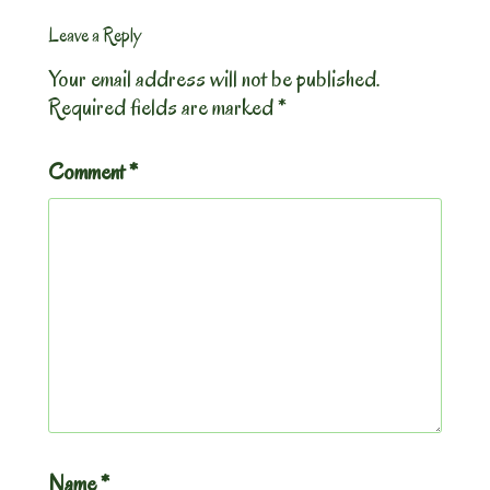
Leave a Reply
Your email address will not be published.
Required fields are marked
*
Comment
*
Name
*