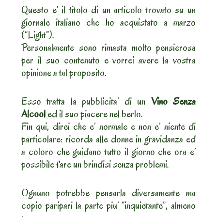
Questo e’ il titolo di un articolo trovato su un
giornale italiano che ho acquistato a marzo
(“Light”).
Personalmente sono rimasta molto pensierosa
per il suo contenuto e vorrei avere la vostra
opinione a tal proposito.
Esso tratta la pubblicita’ di un
Vino Senza
Alcool
ed il suo piacere nel berlo.
Fin qui, direi che e’ normale e non e’ niente di
particolare: ricorda alle donne in gravidanza ed
a coloro che guidano tutto il giorno che ora e’
possibile fare un brindisi senza problemi.
Ognuno potrebbe pensarla diversamente ma
copio paripari la parte piu’ “inquietante”, almeno