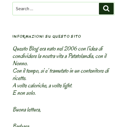
Search
Search
for:
INFORMAZIONI SU QUESTO SITO
Questo Blog era nato nel 2006 con l’idea di
condividere la nostra vita a Patatolandia, con il
Nonno.
Con il tempo, si e’ tramutato in un contenitore di
ricette.
A volte caloriche, a volte light.
E non solo.
Buona lettura,
Barbara