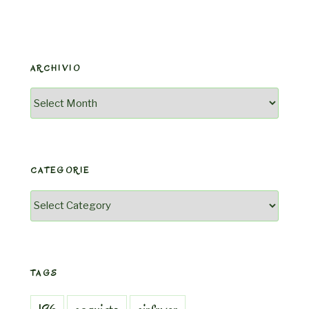
ARCHIVIO
Archivio
CATEGORIE
Categorie
TAGS