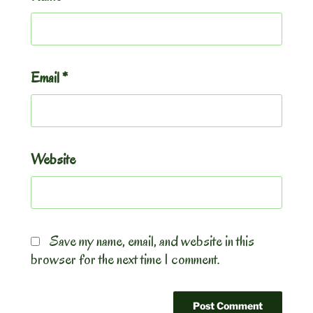
Email
*
Website
Save my name, email, and website in this
browser for the next time I comment.