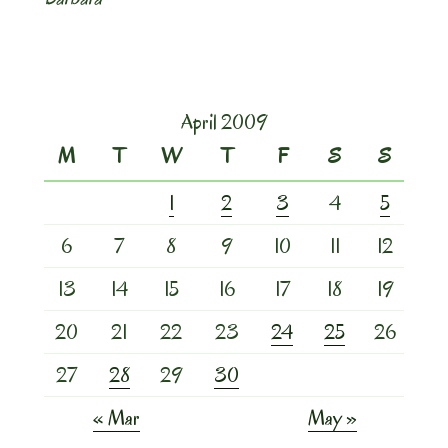
April 2009
M
T
W
T
F
S
S
1
2
3
4
5
6
7
8
9
10
11
12
13
14
15
16
17
18
19
20
21
22
23
24
25
26
27
28
29
30
« Mar
May »