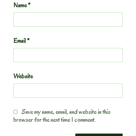
Name
*
Email
*
Website
Save my name, email, and website in this
browser for the next time I comment.