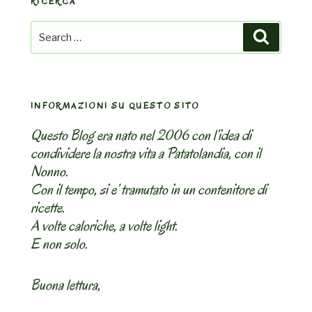
RICERCA
Search
Search
for:
INFORMAZIONI SU QUESTO SITO
Questo Blog era nato nel 2006 con l’idea di
condividere la nostra vita a Patatolandia, con il
Nonno.
Con il tempo, si e’ tramutato in un contenitore di
ricette.
A volte caloriche, a volte light.
E non solo.
Buona lettura,