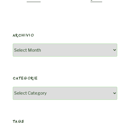
ARCHIVIO
Archivio
CATEGORIE
Categorie
TAGS