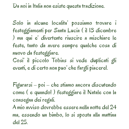
Da noi in Italia non esiste questa tradizione.
Solo in alcune localita’ possiamo trovare i
festeggiamenti per Santa Lucia ( il 13 dicembre
) ma qui e’ divertente riuscire a mischiare le
feste, tanto da avere sempre qualche cosa di
nuovo da festeggiare.
Cosi’ il piccolo Tobias si vede duplicati gli
eventi, e di certo non puo’ che fargli piacere!.
Figurarsi – poi – che stiamo ancora discutendo
come ( e quando! ) festeggiare il Natale con la
consegna dei regali.
A mio avviso dovrebbe essere nella notte del 24
ma, essendo un bimbo, lo si sposta alla mattina
del 25.