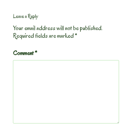
Leave a Reply
Your email address will not be published.
Required fields are marked
*
Comment
*