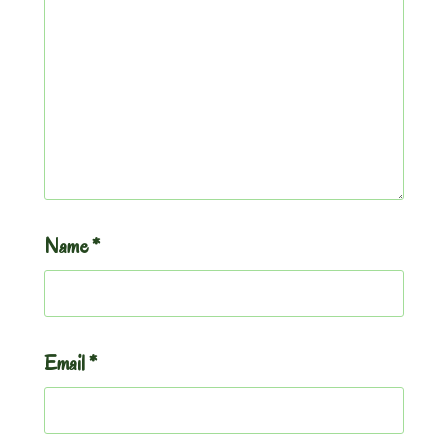
Name
*
Email
*