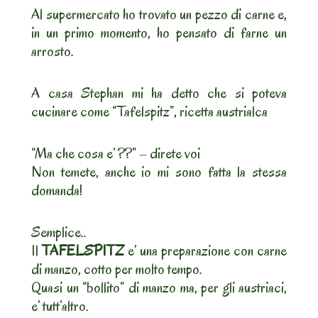
Al supermercato ho trovato un pezzo di carne e,
in un primo momento, ho pensato di farne un
arrosto.
A casa Stephan mi ha detto che si poteva
cucinare come “Tafelspitz”, ricetta austrialca
“Ma che cosa e’ ??” – direte voi
Non temete, anche io mi sono fatta la stessa
domanda!
Semplice..
Il
TAFELSPITZ
e’ una preparazione con carne
di manzo, cotto per molto tempo.
Quasi un “bollito” di manzo ma, per gli austriaci,
e’ tutt’altro.