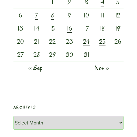
1
2
3
4
5
6
7
8
9
10
11
12
13
14
15
16
17
18
19
20
21
22
23
24
25
26
27
28
29
30
31
« Sep
Nov »
ARCHIVIO
Archivio