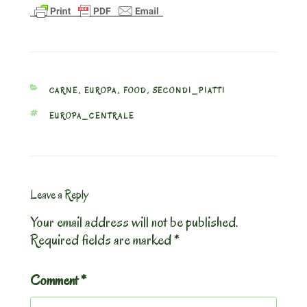
CATEGORIES
CARNE
,
EUROPA
,
FOOD
,
SECONDI_PIATTI
TAGS
EUROPA_CENTRALE
Leave a Reply
Your email address will not be published.
Required fields are marked
*
Comment
*