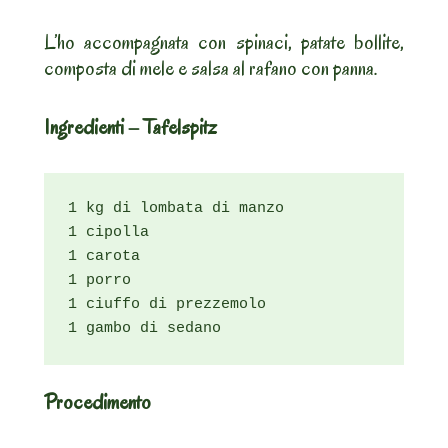
L’ho accompagnata con spinaci, patate bollite,
composta di mele e salsa al rafano con panna.
Ingredienti – Tafelspitz
1 kg di lombata di manzo

1 cipolla

1 carota

1 porro

1 ciuffo di prezzemolo

1 gambo di sedano
Procedimento