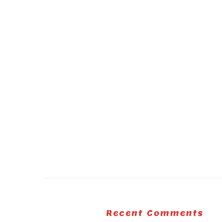
Recent Comments