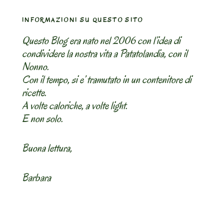
INFORMAZIONI SU QUESTO SITO
Questo Blog era nato nel 2006 con l’idea di
condividere la nostra vita a Patatolandia, con il
Nonno.
Con il tempo, si e’ tramutato in un contenitore di
ricette.
A volte caloriche, a volte light.
E non solo.
Buona lettura,
Barbara