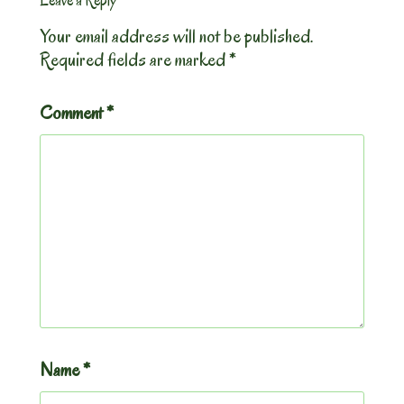
Leave a Reply
Your email address will not be published.
Required fields are marked
*
Comment
*
Name
*