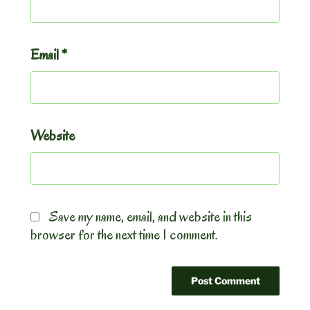
Email
*
Website
Save my name, email, and website in this
browser for the next time I comment.