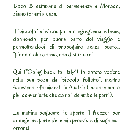
Dopo 3 settimane di permanenza a Monaco,
siamo tornati a casa.
Il “piccolo” si e’ comportato egregiamente bene,
dormendo per buona parte del viaggio e
permettendoci di proseguire senza soste…
“piccolo che dorme, non disturbare”.
Qui
(“Going back to Italy”) lo potete vedere
nella sua posa da “piccolo folletto”, mentre
facevamo rifornimenti in Austria ( ancora molto
piu’ conveniente che da noi, da ambo le parti ).
La mattina seguente ho aperto il freezer per
scongelare parte delle mie provviste di sugo ma..
orrore!