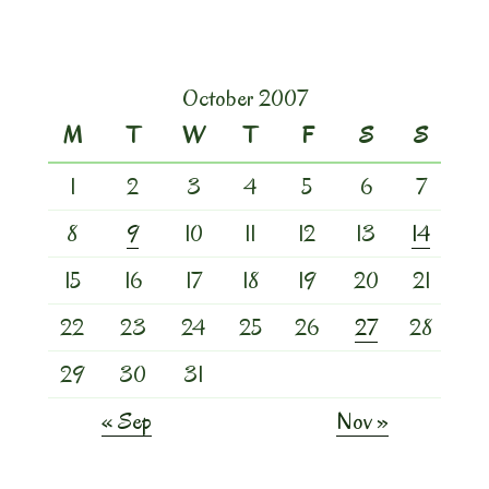
October 2007
M
T
W
T
F
S
S
1
2
3
4
5
6
7
8
9
10
11
12
13
14
15
16
17
18
19
20
21
22
23
24
25
26
27
28
29
30
31
« Sep
Nov »