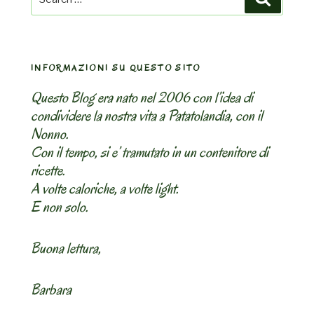
for:
INFORMAZIONI SU QUESTO SITO
Questo Blog era nato nel 2006 con l’idea di
condividere la nostra vita a Patatolandia, con il
Nonno.
Con il tempo, si e’ tramutato in un contenitore di
ricette.
A volte caloriche, a volte light.
E non solo.
Buona lettura,
Barbara