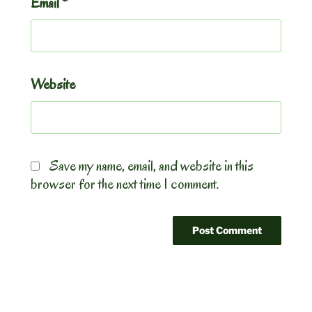
Email
*
Website
Save my name, email, and website in this
browser for the next time I comment.