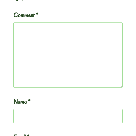
Comment
*
Name
*