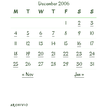
December 2006
M
T
W
T
F
S
S
1
2
3
4
5
6
7
8
9
10
11
12
13
14
15
16
17
18
19
20
21
22
23
24
25
26
27
28
29
30
31
« Nov
Jan »
ARCHIVIO