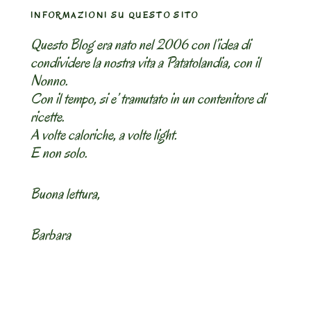
INFORMAZIONI SU QUESTO SITO
Questo Blog era nato nel 2006 con l’idea di
condividere la nostra vita a Patatolandia, con il
Nonno.
Con il tempo, si e’ tramutato in un contenitore di
ricette.
A volte caloriche, a volte light.
E non solo.
Buona lettura,
Barbara