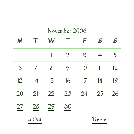
November 2006
M
T
W
T
F
S
S
1
2
3
4
5
6
7
8
9
10
11
12
13
14
15
16
17
18
19
20
21
22
23
24
25
26
27
28
29
30
« Oct
Dec »