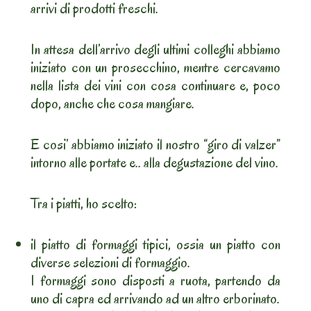
arrivi di prodotti freschi.
In attesa dell’arrivo degli ultimi colleghi abbiamo
iniziato con un prosecchino, mentre cercavamo
nella lista dei vini con cosa continuare e, poco
dopo, anche che cosa mangiare.
E cosi’ abbiamo iniziato il nostro “giro di valzer”
intorno alle portate e.. alla degustazione del vino.
Tra i piatti, ho scelto:
il piatto di formaggi tipici, ossia un piatto con
diverse selezioni di formaggio.
I formaggi sono disposti a ruota, partendo da
uno di capra ed arrivando ad un altro erborinato.