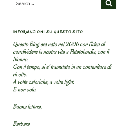
Search
Search
for:
INFORMAZIONI SU QUESTO SITO
Questo Blog era nato nel 2006 con l’idea di
condividere la nostra vita a Patatolandia, con il
Nonno.
Con il tempo, si e’ tramutato in un contenitore di
ricette.
A volte caloriche, a volte light.
E non solo.
Buona lettura,
Barbara