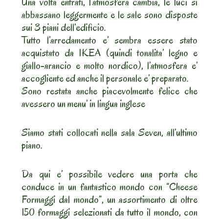
Una volta entrati, l’atmosfera cambia, le luci si
abbassano leggermente e le sale sono disposte
sui 3 piani dell’edificio.
Tutto l’arredamento e’ sembra essere stato
acquistato da IKEA (quindi tonalita’ legno e
giallo-arancio e molto nordico), l’atmosfera e’
accogliente ed anche il personale e’ preparato.
Sono restata anche piacevolmente felice che
avessero un menu’ in lingua inglese
Siamo stati collocati nella sala Seven, all’ultimo
piano.
Da qui e’ possibile vedere una porta che
conduce in un fantastico mondo con “Cheese
Formaggi dal mondo”, un assortimento di oltre
150 formaggi selezionati da tutto il mondo, con