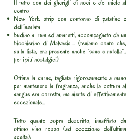
Il tutto con dei gherigli di noci e del miele al
centro
New York strip con contorno di patatine e
dell’insalata
budino al rum ed amaretti, accompagnato da un
bicchierino di Malvasia…. (teniamo conto che,
sulla lista, era presente anche “pane e nutella”..
per i piu’ nostalgici)
Ottima la carne, tagliata rigorosamente a mano
per mantenere la fragranza, anche la cottura al
sangue era corretta, ma niente di effettivamente
eccezionale…
Tutto quanto sopra descritto, innaffiato da
ottimo vino rosso (ad eccezione dell’ultima
scelta):