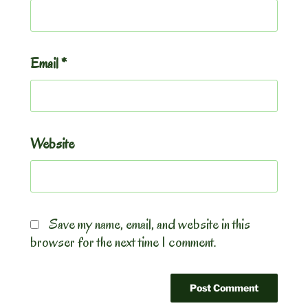
Email
*
Website
Save my name, email, and website in this
browser for the next time I comment.