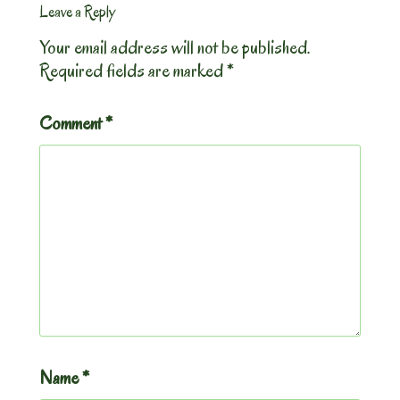
Leave a Reply
Your email address will not be published.
Required fields are marked
*
Comment
*
Name
*