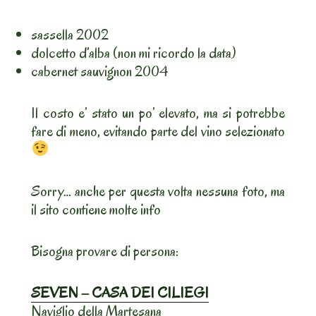
sassella 2002
dolcetto d’alba (non mi ricordo la data)
cabernet sauvignon 2004
Il costo e’ stato un po’ elevato, ma si potrebbe
fare di meno, evitando parte del vino selezionato
Sorry… anche per questa volta nessuna foto, ma
il sito contiene molte info
Bisogna provare di persona:
SEVEN – CASA DEI CILIEGI
Naviglio della Martesana