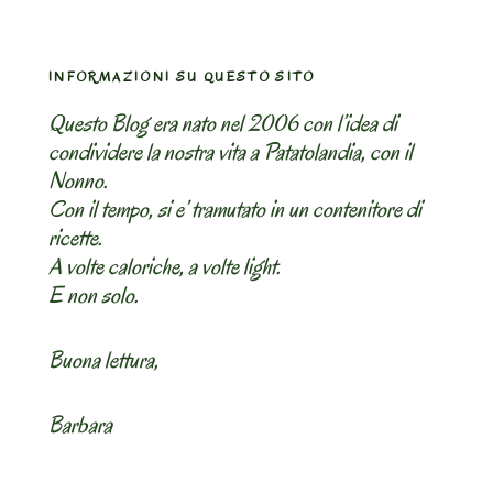
INFORMAZIONI SU QUESTO SITO
Questo Blog era nato nel 2006 con l’idea di
condividere la nostra vita a Patatolandia, con il
Nonno.
Con il tempo, si e’ tramutato in un contenitore di
ricette.
A volte caloriche, a volte light.
E non solo.
Buona lettura,
Barbara