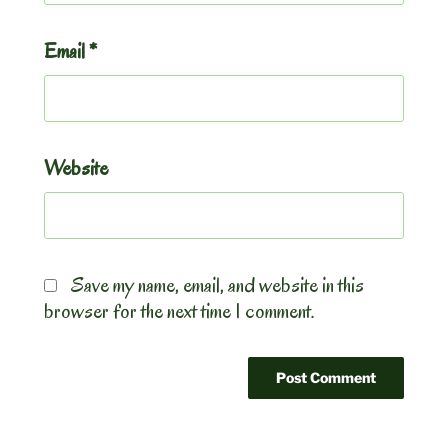
Email
*
Website
Save my name, email, and website in this
browser for the next time I comment.