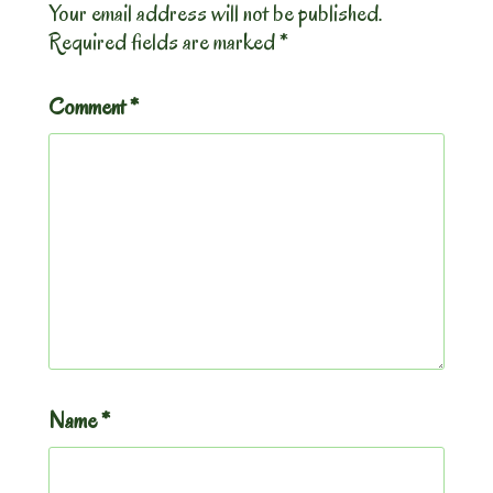
Your email address will not be published.
Required fields are marked
*
Comment
*
Name
*