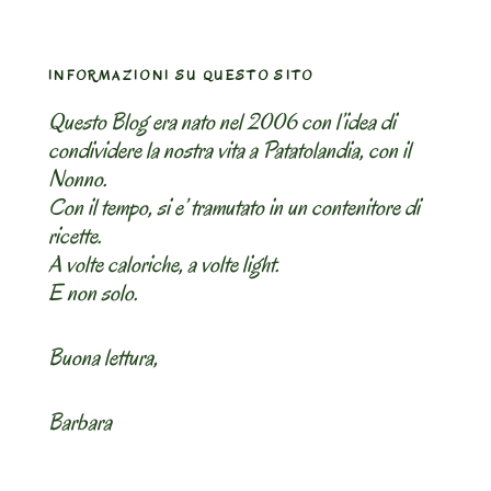
INFORMAZIONI SU QUESTO SITO
Questo Blog era nato nel 2006 con l’idea di
condividere la nostra vita a Patatolandia, con il
Nonno.
Con il tempo, si e’ tramutato in un contenitore di
ricette.
A volte caloriche, a volte light.
E non solo.
Buona lettura,
Barbara