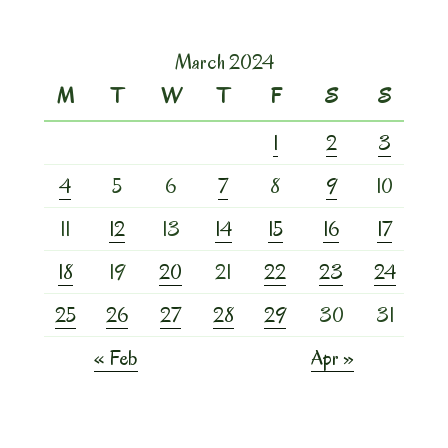
March 2024
M
T
W
T
F
S
S
1
2
3
4
5
6
7
8
9
10
11
12
13
14
15
16
17
18
19
20
21
22
23
24
25
26
27
28
29
30
31
« Feb
Apr »