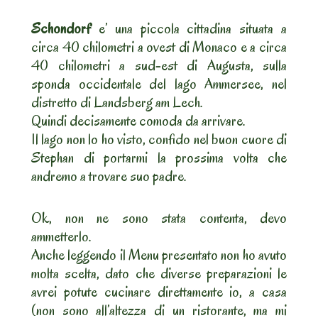
Schondorf
e’ una piccola cittadina situata a
circa 40 chilometri a ovest di Monaco e a circa
40 chilometri a sud-est di Augusta, sulla
sponda occidentale del lago Ammersee, nel
distretto di Landsberg am Lech.
Quindi decisamente comoda da arrivare.
Il lago non lo ho visto, confido nel buon cuore di
Stephan di portarmi la prossima volta che
andremo a trovare suo padre.
Ok, non ne sono stata contenta, devo
ammetterlo.
Anche leggendo il Menu presentato non ho avuto
molta scelta, dato che diverse preparazioni le
avrei potute cucinare direttamente io, a casa
(non sono all’altezza di un ristorante, ma mi