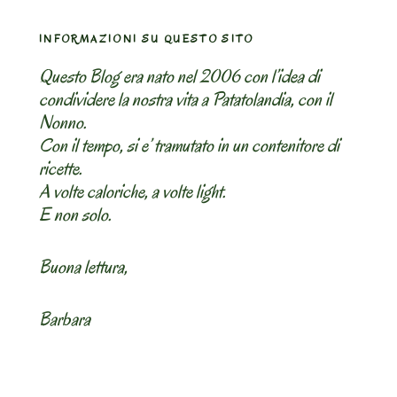
INFORMAZIONI SU QUESTO SITO
Questo Blog era nato nel 2006 con l’idea di
condividere la nostra vita a Patatolandia, con il
Nonno.
Con il tempo, si e’ tramutato in un contenitore di
ricette.
A volte caloriche, a volte light.
E non solo.
Buona lettura,
Barbara