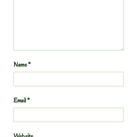
Name
*
Email
*
Website