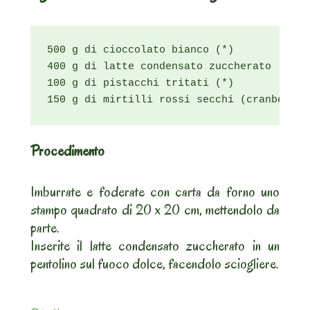
500 g di cioccolato bianco (*)

400 g di latte condensato zuccherato

100 g di pistacchi tritati (*)

150 g di mirtilli rossi secchi (cranberry)
Procedimento
Imburrate e foderate con carta da forno uno
stampo quadrato di 20 x 20 cm, mettendolo da
parte.
Inserite il latte condensato zuccherato in un
pentolino sul fuoco dolce, facendolo sciogliere.