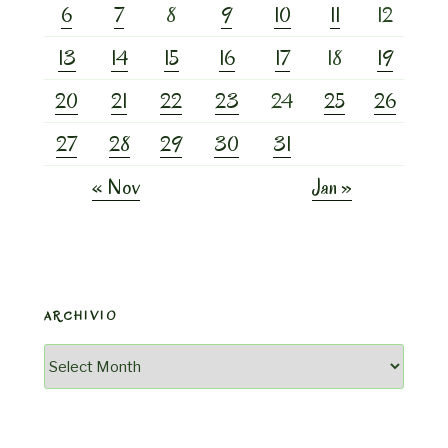
6
7
8
9
10
11
12
13
14
15
16
17
18
19
20
21
22
23
24
25
26
27
28
29
30
31
« Nov
Jan »
ARCHIVIO
Archivio