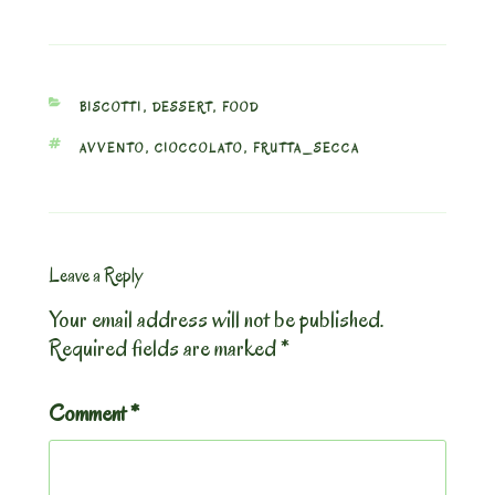
CATEGORIES
BISCOTTI
,
DESSERT
,
FOOD
TAGS
AVVENTO
,
CIOCCOLATO
,
FRUTTA_SECCA
Leave a Reply
Your email address will not be published.
Required fields are marked
*
Comment
*