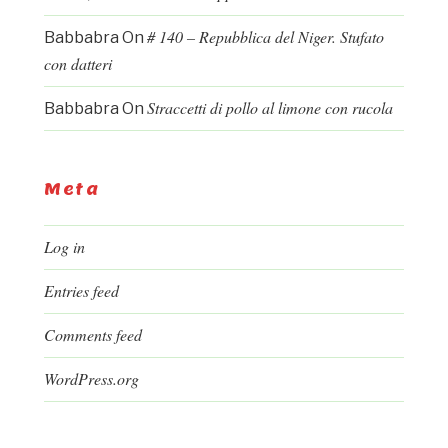
# 140 – Repubblica del Niger. Stufato
Babbabra
On
con datteri
Straccetti di pollo al limone con rucola
Babbabra
On
Meta
Log in
Entries feed
Comments feed
WordPress.org