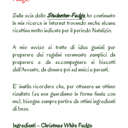
Sulla scia dello
Studenten-Fudge
, ho continuato
la mia ricerca in Internet trovando anche alcune
ricettine molto indicate per il periodo Natalizio.
A mio avviso si tratta di idee geniali per
preparare dei regalini veramente semplici da
preparare e da accompagnare ai biscotti
dell’Avvento, da donare poi ad amici e parenti.
E’ inutile ricordare che, per ottenere un ottimo
risultato (se non guardiamo la forma finale con
me), bisogna sempre partire da ottimi ingredienti
di base.
Ingredienti – Christmas White Fudge