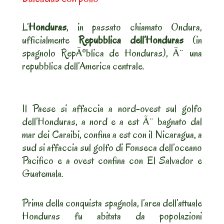
L’
Honduras
, in passato chiamato Ondura,
ufficialmente
Repubblica dell’Honduras
(in
spagnolo RepÃºblica de Honduras), Ã¨ una
repubblica dell’America centrale.
Il Paese si affaccia a nord-ovest sul golfo
dell’Honduras, a nord e a est Ã¨ bagnato dal
mar dei Caraibi, confina a est con il Nicaragua, a
sud si affaccia sul golfo di Fonseca dell’oceano
Pacifico e a ovest confina con El Salvador e
Guatemala.
Prima della conquista spagnola, l’area dell’attuale
Honduras fu abitata da popolazioni