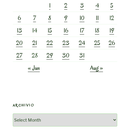
1
2
3
4
5
6
7
8
9
10
11
12
13
14
15
16
17
18
19
20
21
22
23
24
25
26
27
28
29
30
31
« Jun
Aug »
ARCHIVIO
Archivio