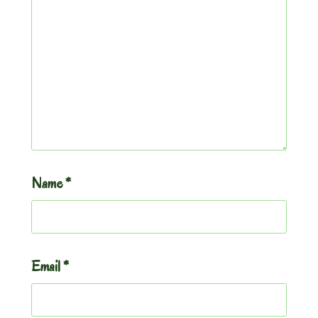
Name
*
Email
*