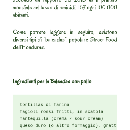
mondiale nel tasso di omicidi, 169 ogni 100.000
abitanti.
Come potrete leggere in seguito, esistono
diversi tipi di “baleadas”, popolare Street Food
dell’Honduras.
Ingredienti per la Baleadas con pollo
tortillas di farina

fagioli rossi fritti, in scatola

mantequilla (crema / sour cream)

queso duro (o altro formaggio), grattugiato