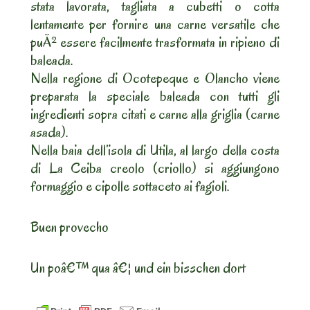
stata lavorata, tagliata a cubetti o cotta
lentamente per fornire una carne versatile che
puÃ² essere facilmente trasformata in ripieno di
baleada.
Nella regione di Ocotepeque e Olancho viene
preparata la speciale baleada con tutti gli
ingredienti sopra citati e carne alla griglia (carne
asada).
Nella baia dell’isola di Utila, al largo della costa
di La Ceiba creolo (criollo) si aggiungono
formaggio e cipolle sottaceto ai fagioli.
Buen provecho
Un poâ€™ qua â€¦ und ein bisschen dort