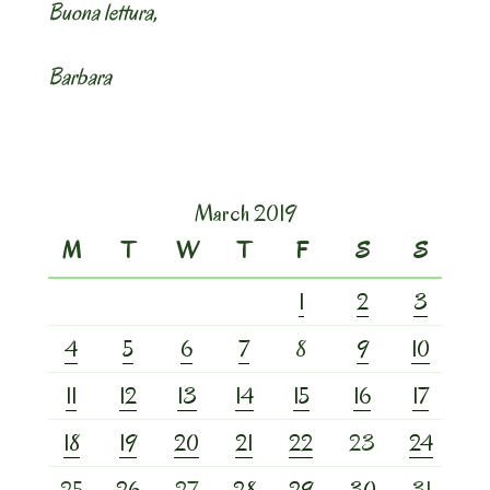
Buona lettura,
Barbara
March 2019
M
T
W
T
F
S
S
1
2
3
4
5
6
7
8
9
10
11
12
13
14
15
16
17
18
19
20
21
22
23
24
25
26
27
28
29
30
31