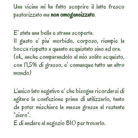
Una vicina mi ha fatto scoprire il latte fresco
pastorizzato ma
non omogeneizzato
.
E’ stata una bella e strana scoperta.
Il gusto e’ piu’ morbido, corposo, riempie la
bocca rispetto a quanto acquistato sino ad ora.
(ok, anche comparandolo al mio solito acquisto,
con l’1,5% di grasso, e’ comunque tutto un altro
mondo)
L’unico lato negativo e’ che bisogna ricordarsi di
agitare la confezione prima di utilizzarlo, tanto
da poter mischiare la massa grassa al restante
“siero”.
E di andare al negozio BIO per trovarlo.