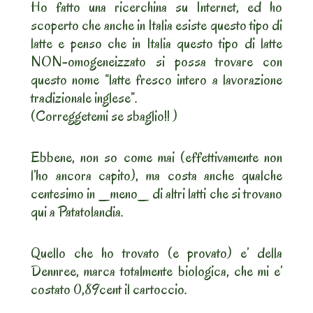
Ho fatto una ricerchina su Internet, ed ho
scoperto che anche in Italia esiste questo tipo di
latte e penso che in Italia questo tipo di latte
NON-omogeneizzato si possa trovare con
questo nome “latte fresco intero a lavorazione
tradizionale inglese”.
(Correggetemi se sbaglio!! )
Ebbene, non so come mai (effettivamente non
l’ho ancora capito), ma costa anche qualche
centesimo in _meno_ di altri latti che si trovano
qui a Patatolandia.
Quello che ho trovato (e provato) e’ della
Dennree, marca totalmente biologica, che mi e’
costato 0,89cent il cartoccio.