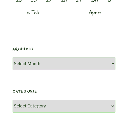
« Feb
Apr »
ARCHIVIO
Archivio
CATEGORIE
Categorie