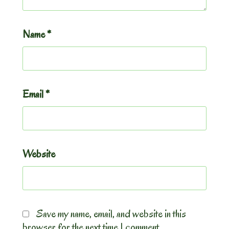
Name
*
Email
*
Website
Save my name, email, and website in this
browser for the next time I comment.