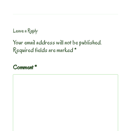
Leave a Reply
Your email address will not be published.
Required fields are marked
*
Comment
*