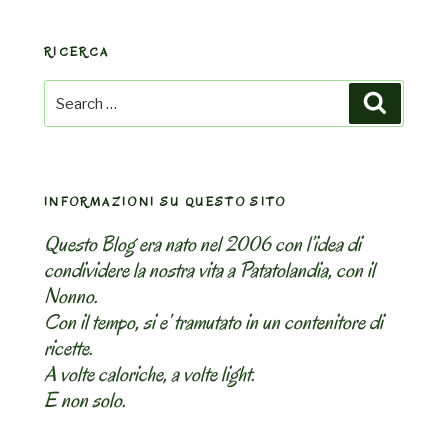
RICERCA
Search
Search
for:
INFORMAZIONI SU QUESTO SITO
Questo Blog era nato nel 2006 con l’idea di
condividere la nostra vita a Patatolandia, con il
Nonno.
Con il tempo, si e’ tramutato in un contenitore di
ricette.
A volte caloriche, a volte light.
E non solo.