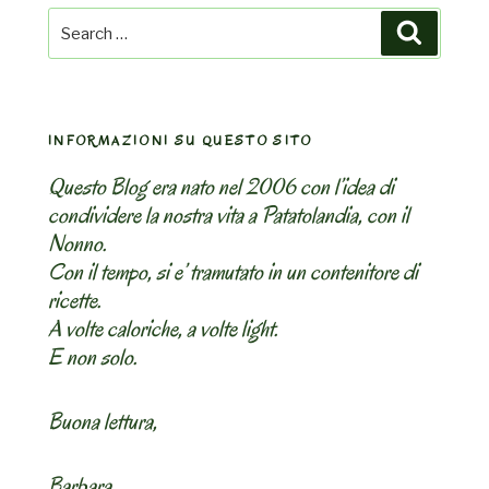
Search
Search
for:
INFORMAZIONI SU QUESTO SITO
Questo Blog era nato nel 2006 con l’idea di
condividere la nostra vita a Patatolandia, con il
Nonno.
Con il tempo, si e’ tramutato in un contenitore di
ricette.
A volte caloriche, a volte light.
E non solo.
Buona lettura,
Barbara