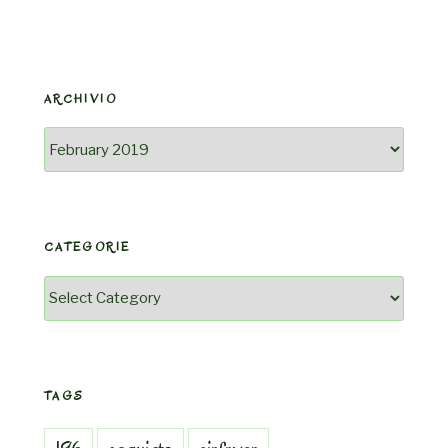
ARCHIVIO
Archivio
CATEGORIE
Categorie
TAGS