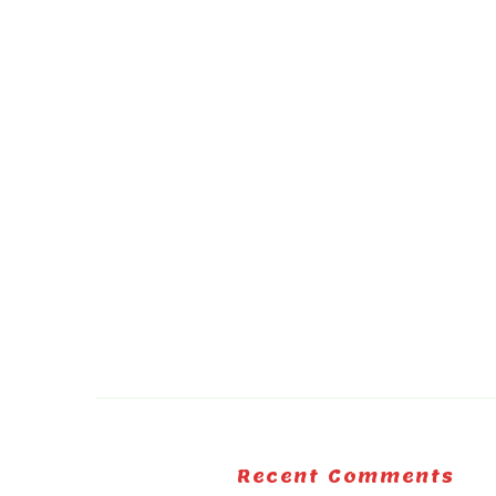
Recent Comments