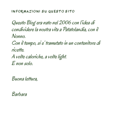
INFORMAZIONI SU QUESTO SITO
Questo Blog era nato nel 2006 con l’idea di
condividere la nostra vita a Patatolandia, con il
Nonno.
Con il tempo, si e’ tramutato in un contenitore di
ricette.
A volte caloriche, a volte light.
E non solo.
Buona lettura,
Barbara