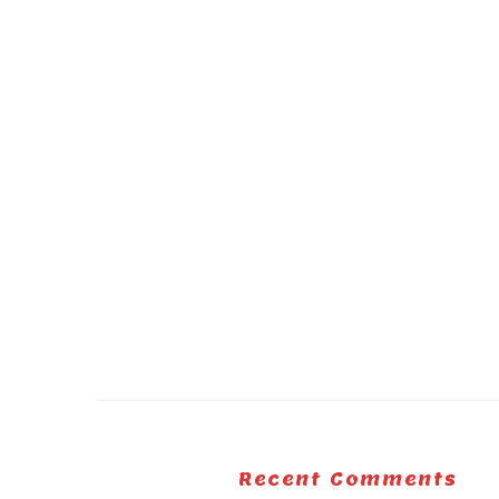
Recent Comments