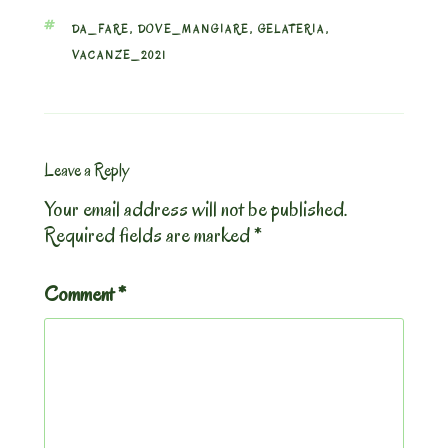
TAGS
DA_FARE
,
DOVE_MANGIARE
,
GELATERIA
,
VACANZE_2021
Leave a Reply
Your email address will not be published.
Required fields are marked
*
Comment
*