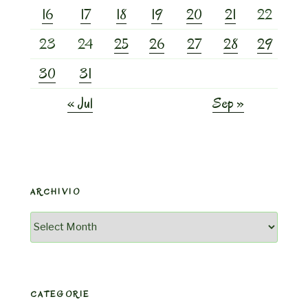
16
17
18
19
20
21
22
23
24
25
26
27
28
29
30
31
« Jul
Sep »
ARCHIVIO
Archivio
CATEGORIE