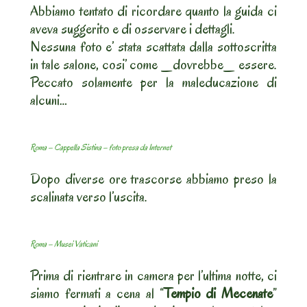
Abbiamo tentato di ricordare quanto la guida ci
aveva suggerito e di osservare i dettagli.
Nessuna foto e’ stata scattata dalla sottoscritta
in tale salone, cosi’ come _dovrebbe_ essere.
Peccato solamente per la maleducazione di
alcuni…
Roma – Cappella Sistina – foto presa da Internet
Dopo diverse ore trascorse abbiamo preso la
scalinata verso l’uscita.
Roma – Musei Vaticani
Prima di rientrare in camera per l’ultima notte, ci
siamo fermati a cena al “
Tempio di Mecenate
”