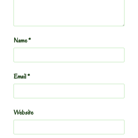
Name
*
Email
*
Website