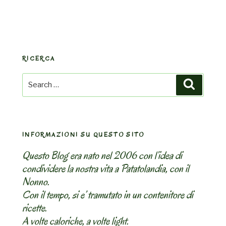
RICERCA
Search
Search
for:
INFORMAZIONI SU QUESTO SITO
Questo Blog era nato nel 2006 con l’idea di
condividere la nostra vita a Patatolandia, con il
Nonno.
Con il tempo, si e’ tramutato in un contenitore di
ricette.
A volte caloriche, a volte light.