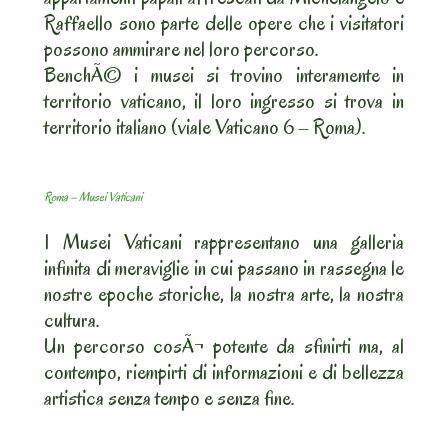
Raffaello sono parte delle opere che i visitatori
possono ammirare nel loro percorso.
BenchÃ© i musei si trovino interamente in
territorio vaticano, il loro ingresso si trova in
territorio italiano (viale Vaticano 6 – Roma).
Roma – Musei Vaticani
I Musei Vaticani rappresentano una galleria
infinita di meraviglie in cui passano in rassegna le
nostre epoche storiche, la nostra arte, la nostra
cultura.
Un percorso cosÃ¬ potente da sfinirti ma, al
contempo, riempirti di informazioni e di bellezza
artistica senza tempo e senza fine.