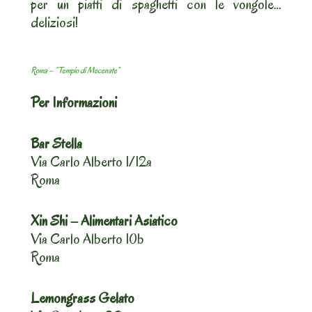
per un piatti di spaghetti con le vongole…
deliziosi!
Roma – “Tempio di Mecenate”
Per Informazioni
Bar Stella
Via Carlo Alberto 1/12a
Roma
Xin Shi – Alimentari Asiatico
Via Carlo Alberto 10b
Roma
Lemongrass Gelato