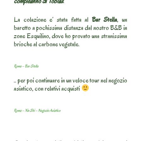
compleanno di Tobias
.
La colazione e’ stata fatta al
Bar Stella
, un
baretto a pochissima distanza dal nostro B&B in
zone Esquilino, dove ho provato una stranissima
brioche al carbone vegetale.
Roma – Bar Stella
.. per poi continuare in un veloce tour nel negozio
asiatico, con relativi acquisti
Roma – Xin Shi – Negozio Asiatico