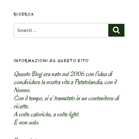
RICERCA
Search
Search
for:
INFORMAZIONI SU QUESTO SITO
Questo Blog era nato nel 2006 con l’idea di
condividere la nostra vita a Patatolandia, con il
Nonno.
Con il tempo, si e’ tramutato in un contenitore di
ricette.
A volte caloriche, a volte light.
E non solo.