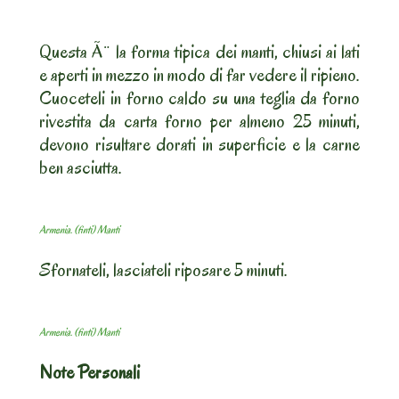
Questa Ã¨ la forma tipica dei manti, chiusi ai lati
e aperti in mezzo in modo di far vedere il ripieno.
Cuoceteli in forno caldo su una teglia da forno
rivestita da carta forno per almeno 25 minuti,
devono risultare dorati in superficie e la carne
ben asciutta.
Armenia. (finti) Manti
Sfornateli, lasciateli riposare 5 minuti.
Armenia. (finti) Manti
Note Personali