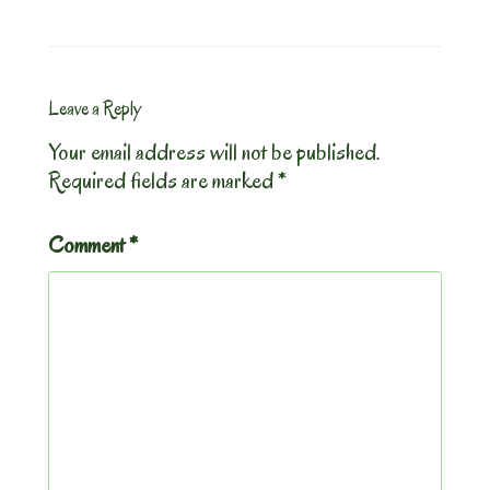
Leave a Reply
Your email address will not be published.
Required fields are marked
*
Comment
*