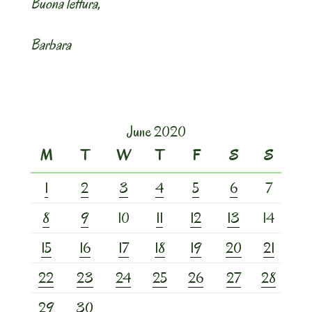
Buona lettura,
Barbara
June 2020
M
T
W
T
F
S
S
1
2
3
4
5
6
7
8
9
10
11
12
13
14
15
16
17
18
19
20
21
22
23
24
25
26
27
28
29
30