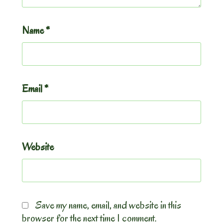
Name
*
Email
*
Website
Save my name, email, and website in this
browser for the next time I comment.