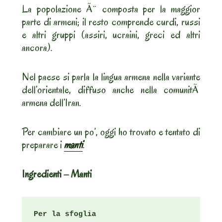
La popolazione Ã¨ composta per la maggior
parte di armeni; il resto comprende curdi, russi
e altri gruppi (assiri, ucraini, greci ed altri
ancora).
Nel paese si parla la lingua armena nella variante
dell’orientale, diffuso anche nella comunitÃ
armena dell’Iran.
Per cambiare un po’, oggi ho trovato e tentato di
preparare i
manti
.
Ingredienti – Manti
Per la sfoglia