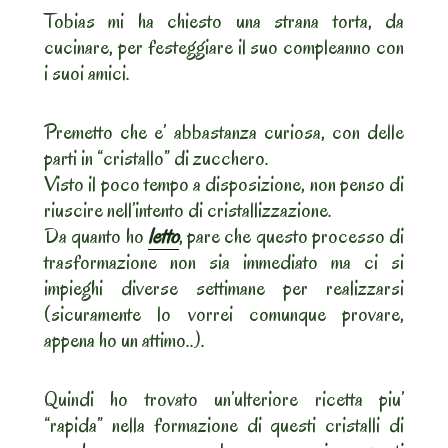
Tobias mi ha chiesto una strana torta, da
cucinare, per festeggiare il suo compleanno con
i suoi amici.
Premetto che e’ abbastanza curiosa, con delle
parti in “cristallo” di zucchero.
Visto il poco tempo a disposizione, non penso di
riuscire nell’intento di cristallizzazione.
Da quanto ho
letto
, pare che questo processo di
trasformazione non sia immediato ma ci si
impieghi diverse settimane per realizzarsi
(sicuramente lo vorrei comunque provare,
appena ho un attimo..).
Quindi ho trovato un’ulteriore ricetta piu’
“rapida” nella formazione di questi cristalli di