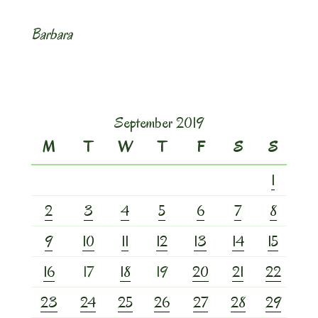
Barbara
September 2019
M
T
W
T
F
S
S
1
2
3
4
5
6
7
8
9
10
11
12
13
14
15
16
17
18
19
20
21
22
23
24
25
26
27
28
29