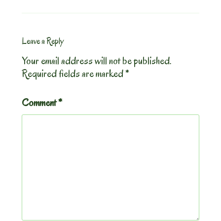
Leave a Reply
Your email address will not be published.
Required fields are marked
*
Comment
*