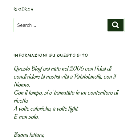
RICERCA
Search
Search
for:
INFORMAZIONI SU QUESTO SITO
Questo Blog era nato nel 2006 con l’idea di
condividere la nostra vita a Patatolandia, con il
Nonno.
Con il tempo, si e’ tramutato in un contenitore di
ricette.
A volte caloriche, a volte light.
E non solo.
Buona lettura,