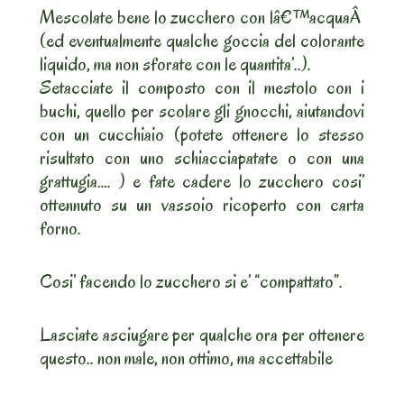
Mescolate bene lo zucchero con lâ€™acquaÂ
(ed eventualmente qualche goccia del colorante
liquido, ma non sforate con le quantita’..).
Setacciate il composto con il mestolo con i
buchi, quello per scolare gli gnocchi, aiutandovi
con un cucchiaio (potete ottenere lo stesso
risultato con uno schiacciapatate o con una
grattugia…. ) e fate cadere lo zucchero cosi’
ottennuto su un vassoio ricoperto con carta
forno.
Cosi’ facendo lo zucchero si e’ “compattato”.
Lasciate asciugare per qualche ora per ottenere
questo.. non male, non ottimo, ma accettabile