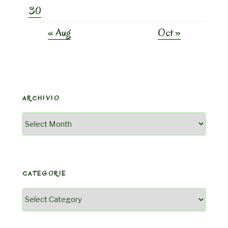
30
« Aug
Oct »
ARCHIVIO
Archivio
CATEGORIE
Categorie