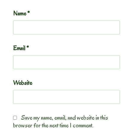
Name
*
Email
*
Website
Save my name, email, and website in this
browser for the next time I comment.