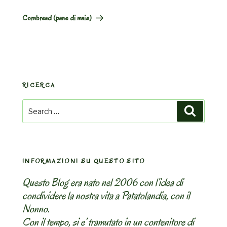
Post
Cornbread (pane di mais)
RICERCA
Search
Search
for:
INFORMAZIONI SU QUESTO SITO
Questo Blog era nato nel 2006 con l’idea di
condividere la nostra vita a Patatolandia, con il
Nonno.
Con il tempo, si e’ tramutato in un contenitore di