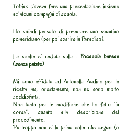
Tobias doveva fare una presentazione insieme
ad alcuni compagni di scuola.
Ho quindi pensato di preparare uno spuntino
pomeridiano (per poi sparire in Paradiso).
La scelta e’ caduta sulla….
Focaccia barese
(senza patate)
Mi sono affidata ad Antonella Audino per la
ricetta ma, onestamente, non ne sono molto
soddisfatta.
Non tanto per le modifiche che ho fatto “in
corsa”, quanto alla descrizione del
procedimento.
Purtroppo non e’ la prima volta che seguo (o