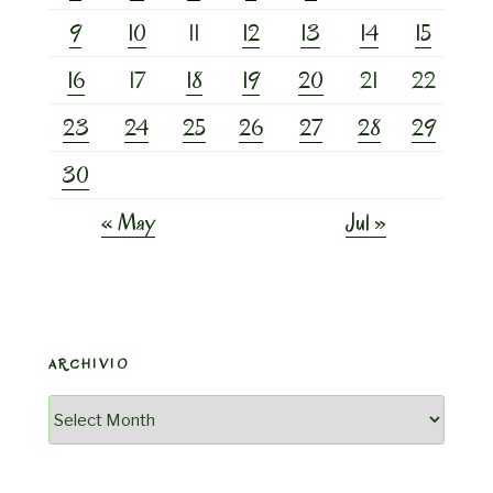
9
10
11
12
13
14
15
16
17
18
19
20
21
22
23
24
25
26
27
28
29
30
« May
Jul »
ARCHIVIO
Archivio