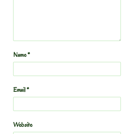
Name
*
Email
*
Website