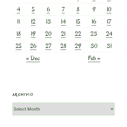
4
5
6
7
8
9
10
11
12
13
14
15
16
17
18
19
20
21
22
23
24
25
26
27
28
29
30
31
« Dec
Feb »
ARCHIVIO
Archivio