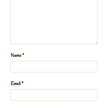
Name
*
Email
*