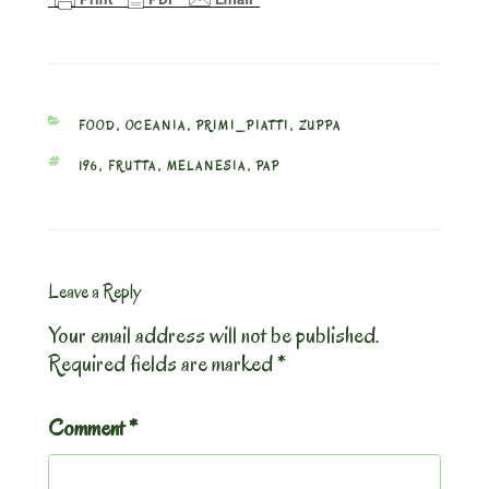
CATEGORIES
FOOD
,
OCEANIA
,
PRIMI_PIATTI
,
ZUPPA
TAGS
196
,
FRUTTA
,
MELANESIA
,
PAP
Leave a Reply
Your email address will not be published.
Required fields are marked
*
Comment
*