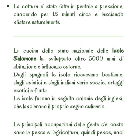
La cottura e’ stata fatta in pentola a pressione,
cuocendo per 13 minuti circa e lasciando
sfiatare naturalmente
La cucina dello stato nazionale delle
Isole
Salomone
ha sviluppato oltre 5000 anni di
abitazione e influenze esterne.
Dagli spagnoli le isole ricevevano bestiame,
dagli asiatici e dagli indiani varie spezie, ortaggi
esotici e frutta.
Le isole furono in seguito colonie degli inglesi,
che lasciarono il proprio segno culinario.
Le principali occupazioni della gente del posto
sono la pesca e l’agricoltura, quindi pesce, noci