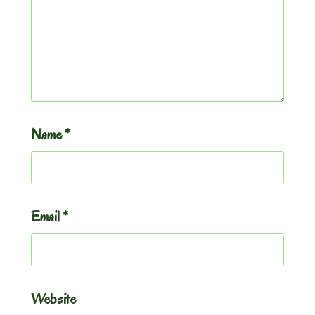
Name
*
Email
*
Website