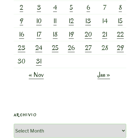
2
3
4
5
6
7
8
9
10
11
12
13
14
15
16
17
18
19
20
21
22
23
24
25
26
27
28
29
30
31
« Nov
Jan »
ARCHIVIO
Archivio