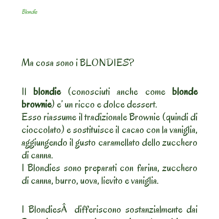
Blondie
Ma cosa sono i BLONDIES?
Il
blondie
(conosciuti anche come
blonde
brownie
) e’ un ricco e dolce dessert.
Esso riassume il tradizionale Brownie (quindi di
cioccolato) e sostituisce il cacao con la vaniglia,
aggiungendo il gusto caramellato dello zucchero
di canna.
I Blondies sono preparati con farina, zucchero
di canna, burro, uova, lievito e vaniglia.
I BlondiesÂ differiscono sostanzialmente dai