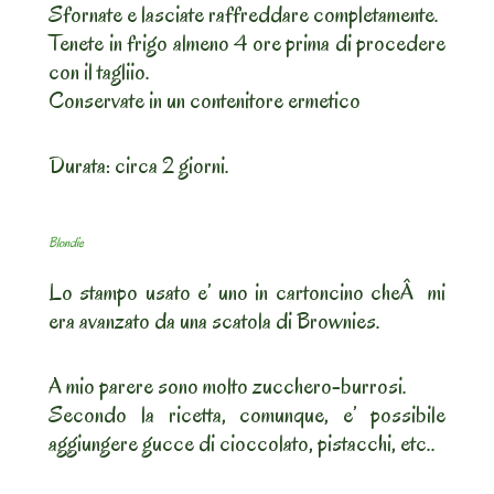
Sfornate e lasciate raffreddare completamente.
Tenete in frigo almeno 4 ore prima di procedere
con il tagliio.
Conservate in un contenitore ermetico
Durata: circa 2 giorni.
Blondie
Lo stampo usato e’ uno in cartoncino cheÂ mi
era avanzato da una scatola di Brownies.
A mio parere sono molto zucchero-burrosi.
Secondo la ricetta, comunque, e’ possibile
aggiungere gucce di cioccolato, pistacchi, etc..