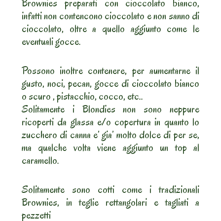
Brownies preparati con cioccolato bianco,
infatti non contencono cioccolato e non sanno di
cioccolato, oltre a quello aggiunto come le
eventuali gocce.
Possono inoltre contenere, per aumentarne il
gusto, noci, pecan, gocce di cioccolato bianco
o scuro , pistacchio, cocco, etc..
Solitamente i Blondies non sono neppure
ricoperti da glassa e/o copertura in quanto lo
zucchero di canna e’ gia’ molto dolce di per se,
ma qualche volta viene aggiunto un top al
caramello.
Solitamente sono cotti come i tradizionali
Brownies, in teglie rettangolari e tagliati a
pezzetti