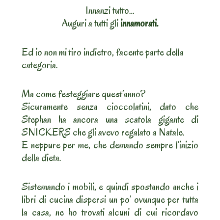
Innanzi tutto…
Auguri a tutti gli
innamorati.
Ed io non mi tiro indietro, facente parte della
categoria.
Ma come festeggiare quest’anno?
Sicuramente senza cioccolatini, dato che
Stephan ha ancora una scatola gigante di
SNICKERS che gli avevo regalato a Natale.
E neppure per me, che demando sempre l’inizio
della dieta.
Sistemando i mobili, e quindi spostando anche i
libri di cucina dispersi un po’ ovunque per tutta
la casa, ne ho trovati alcuni di cui ricordavo