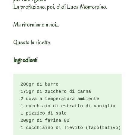
La prefazione, poi, e’ di Luca Montersino.
Ma ritorniamo a noi…
Questa la ricetta.
Ingredienti
200gr di burro

175gr di zucchero di canna

2 uova a temperatura ambiente

1 cucchiaio di estratto di vaniglia

1 pizzico di sale

200gr di farina 00

1 cucchiaino di lievito (facoltativo)