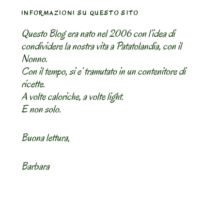
INFORMAZIONI SU QUESTO SITO
Questo Blog era nato nel 2006 con l’idea di
condividere la nostra vita a Patatolandia, con il
Nonno.
Con il tempo, si e’ tramutato in un contenitore di
ricette.
A volte caloriche, a volte light.
E non solo.
Buona lettura,
Barbara