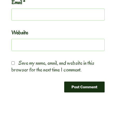
Email
*
Website
Save my name, email, and website in this
browser for the next time I comment.