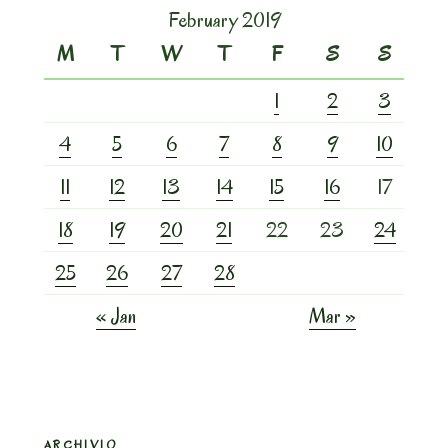
February 2019
M
T
W
T
F
S
S
1
2
3
4
5
6
7
8
9
10
11
12
13
14
15
16
17
18
19
20
21
22
23
24
25
26
27
28
« Jan
Mar »
ARCHIVIO