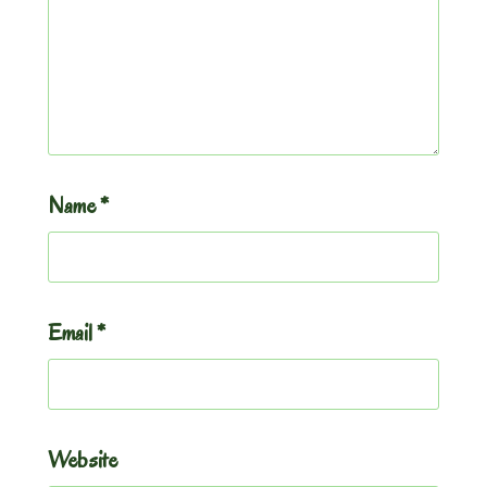
Name
*
Email
*
Website