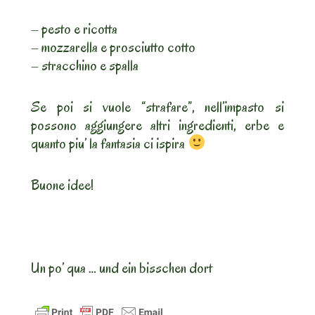
– pesto e ricotta
– mozzarella e prosciutto cotto
– stracchino e spalla
Se poi si vuole “strafare”, nell’impasto si
possono aggiungere altri ingredienti, erbe e
quanto piu’ la fantasia ci ispira
Buone idee!
Un po’ qua … und ein bisschen dort