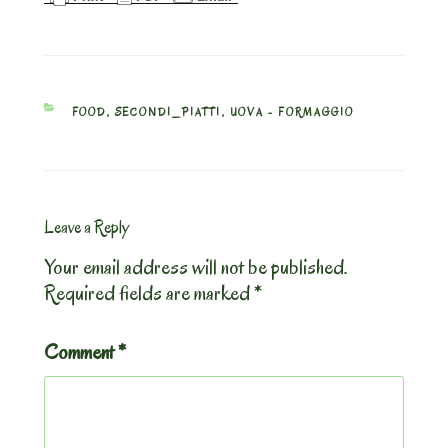
CATEGORIES
FOOD
,
SECONDI_PIATTI
,
UOVA - FORMAGGIO
Leave a Reply
Your email address will not be published.
Required fields are marked
*
Comment
*