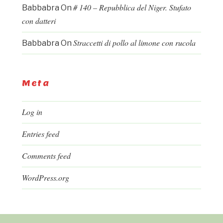
# 140 – Repubblica del Niger. Stufato
Babbabra
On
con datteri
Straccetti di pollo al limone con rucola
Babbabra
On
Meta
Log in
Entries feed
Comments feed
WordPress.org