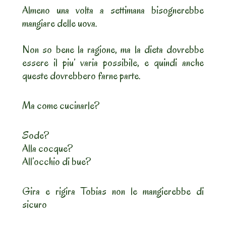
Almeno una volta a settimana bisognerebbe
mangiare delle uova.
Non so bene la ragione, ma la dieta dovrebbe
essere il piu’ varia possibile, e quindi anche
queste dovrebbero farne parte.
Ma come cucinarle?
Sode?
Alla cocque?
All’occhio di bue?
Gira e rigira Tobias non le mangierebbe di
sicuro