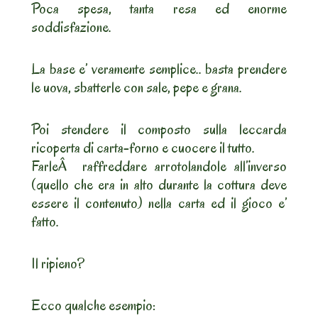
Poca spesa, tanta resa ed enorme
soddisfazione.
La base e’ veramente semplice.. basta prendere
le uova, sbatterle con sale, pepe e grana.
Poi stendere il composto sulla leccarda
ricoperta di carta-forno e cuocere il tutto.
FarleÂ raffreddare arrotolandole all’inverso
(quello che era in alto durante la cottura deve
essere il contenuto) nella carta ed il gioco e’
fatto.
Il ripieno?
Ecco qualche esempio: