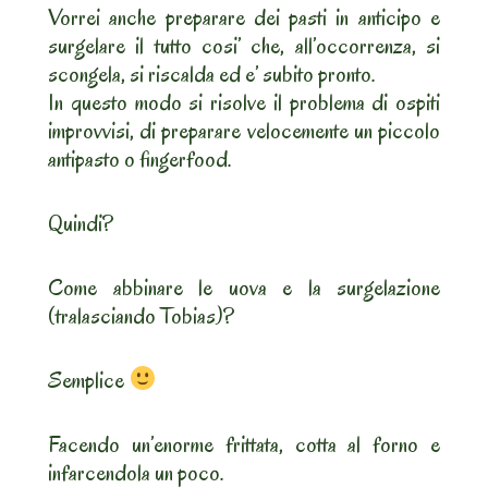
Vorrei anche preparare dei pasti in anticipo e
surgelare il tutto cosi’ che, all’occorrenza, si
scongela, si riscalda ed e’ subito pronto.
In questo modo si risolve il problema di ospiti
improvvisi, di preparare velocemente un piccolo
antipasto o fingerfood.
Quindi?
Come abbinare le uova e la surgelazione
(tralasciando Tobias)?
Semplice
Facendo un’enorme frittata, cotta al forno e
infarcendola un poco.