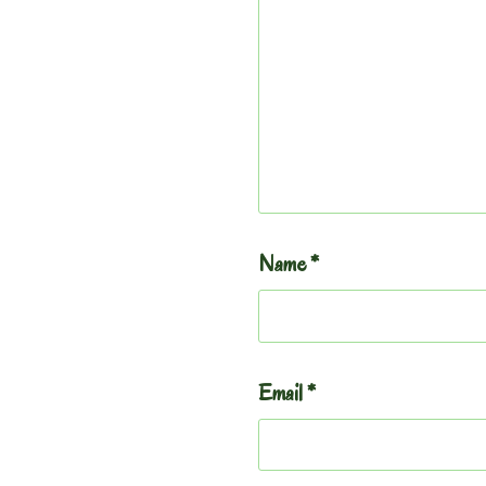
Name
*
Email
*