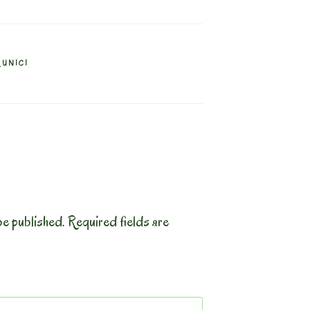
_UNICI
be published.
Required fields are