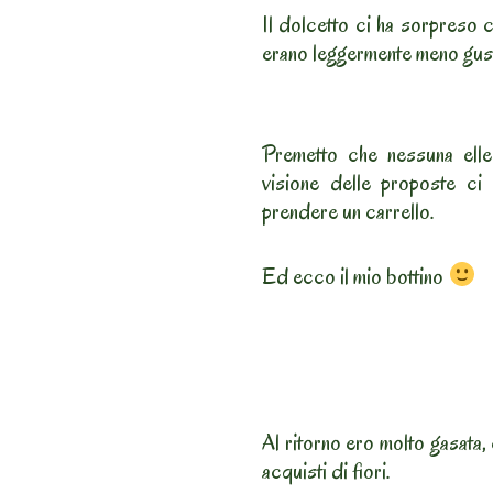
Il dolcetto ci ha sorpreso c
erano leggermente meno gust
Premetto che nessuna elle
visione delle proposte ci
prendere un carrello.
Ed ecco il mio bottino
Al ritorno ero molto gasata,
acquisti di fiori.